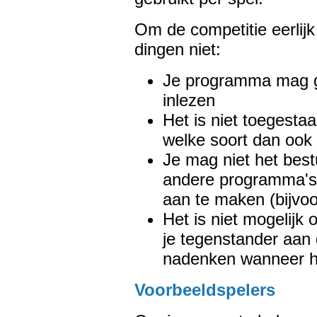
Om de competitie eerlij
dingen niet:
Je programma mag g
inlezen
Het is niet toegesta
welke soort dan ook
Je mag niet het bes
andere programma's 
aan te maken (bijvoo
Het is niet mogelijk
je tegenstander aan 
nadenken wanneer het
Voorbeeldspelers