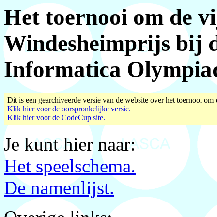
Het toernooi om de v
Windesheimprijs bij 
Informatica Olympia
Dit is een gearchiveerde versie van de website over het toernooi 
Klik hier voor de oorspronkelijke versie.
Klik hier voor de CodeCup site.
Je kunt hier naar:
Het speelschema.
De namenlijst.